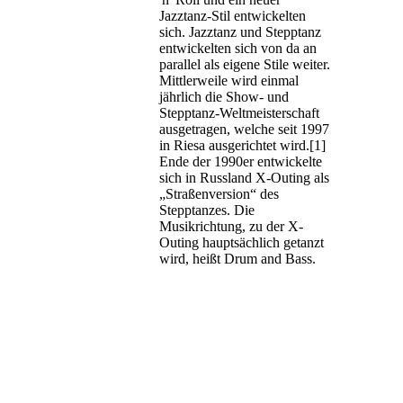
Jazztanz-Stil entwickelten
sich. Jazztanz und Stepptanz
entwickelten sich von da an
parallel als eigene Stile weiter.
Mittlerweile wird einmal
jährlich die Show- und
Stepptanz-Weltmeisterschaft
ausgetragen, welche seit 1997
in Riesa ausgerichtet wird.[1]
Ende der 1990er entwickelte
sich in Russland X-Outing als
„Straßenversion“ des
Stepptanzes. Die
Musikrichtung, zu der X-
Outing hauptsächlich getanzt
wird, heißt Drum and Bass.