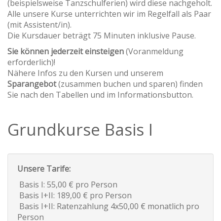
(beispielsweise Tanzschulferien) wird diese nachgeholt.
Alle unsere Kurse unterrichten wir im Regelfall als Paar
(mit Assistent/in).
Die Kursdauer beträgt 75 Minuten inklusive Pause.
Sie können jederzeit einsteigen
(Voranmeldung
erforderlich)!
Nähere Infos zu den Kursen und unserem
Sparangebot
(zusammen buchen und sparen) finden
Sie nach den Tabellen und im Informationsbutton.
Grundkurse Basis I
Unsere Tarife:
Basis I: 55,00 € pro Person
Basis I+II: 189,00 € pro Person
Basis I+II: Ratenzahlung 4x50,00 € monatlich pro
Person