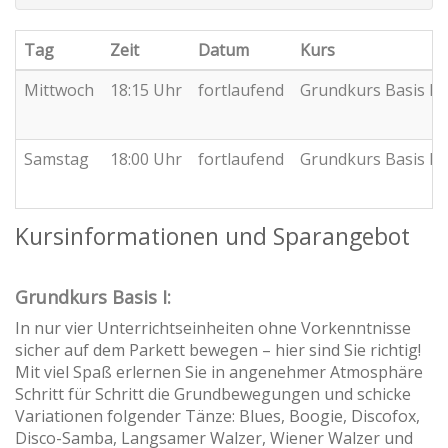
Tag
Zeit
Datum
Kurs
Mittwoch
18:15 Uhr
fortlaufend
Grundkurs Basis II
Samstag
18:00 Uhr
fortlaufend
Grundkurs Basis II
Kursinformationen und Sparangebot
Grundkurs Basis I:
In nur vier Unterrichtseinheiten ohne Vorkenntnisse
sicher auf dem Parkett bewegen – hier sind Sie richtig!
Mit viel Spaß erlernen Sie in angenehmer Atmosphäre
Schritt für Schritt die Grundbewegungen und schicke
Variationen folgender Tänze: Blues, Boogie, Discofox,
Disco-Samba, Langsamer Walzer, Wiener Walzer und