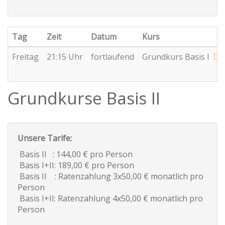
Tag
Zeit
Datum
Kurs
Freitag
21:15 Uhr
fortlaufend
Grundkurs Basis I
Grundkurse Basis II
Unsere Tarife:
Basis II : 144,00 € pro Person
Basis I+II: 189,00 € pro Person
Basis II : Ratenzahlung 3x50,00 € monatlich pro
Person
Basis I+II: Ratenzahlung 4x50,00 € monatlich pro
Person